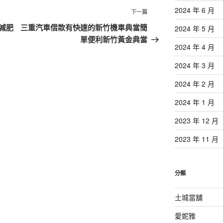
2024 年 6 月
下
下一篇
一
減肥
三重汽車借款有快速的新竹機車典當簡
2024 年 5 月
篇
單便利新竹黃金典當
2024 年 4 月
文
章
2024 年 3 月
2024 年 2 月
2024 年 1 月
2023 年 12 月
2023 年 11 月
分類
土城當舖
愛妮雅