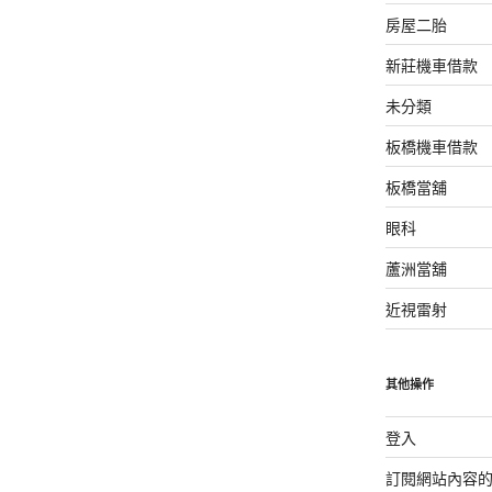
房屋二胎
新莊機車借款
未分類
板橋機車借款
板橋當舖
眼科
蘆洲當舖
近視雷射
其他操作
登入
訂閱網站內容