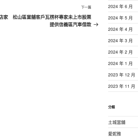
2024 年 6 月
下
下一篇
一
店家
松山區當舖客戶瓦楞杯專家未上市股票
2024 年 5 月
篇
提供信義區汽車借款
2024 年 4 月
文
章
2024 年 3 月
2024 年 2 月
2024 年 1 月
2023 年 12 月
2023 年 11 月
分類
土城當舖
愛妮雅