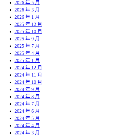
2026 年 5 月
2026 年 3 月
2026 年 1 月
2025 年 12 月
2025 年 10 月
2025 年 9 月
2025 年 7 月
2025 年 4 月
2025 年 1 月
2024 年 12 月
2024 年 11 月
2024 年 10 月
2024 年 9 月
2024 年 8 月
2024 年 7 月
2024 年 6 月
2024 年 5 月
2024 年 4 月
2024 年 3 月