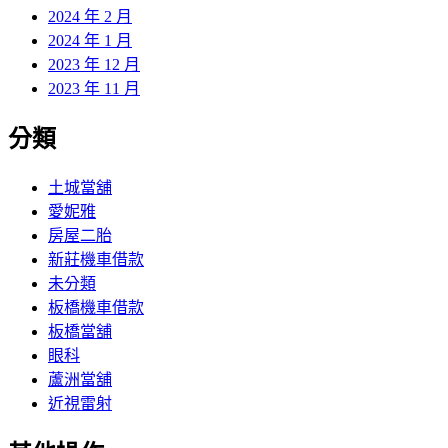
2024 年 2 月
2024 年 1 月
2023 年 12 月
2023 年 11 月
分類
土城當舖
愛妮雅
房屋二胎
新莊機車借款
未分類
板橋機車借款
板橋當舖
眼科
蘆洲當舖
近視雷射