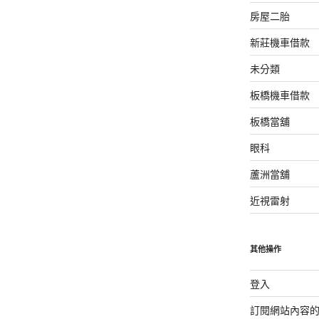
房屋二胎
新莊機車借款
未分類
板橋機車借款
板橋當舖
眼科
蘆洲當舖
近視雷射
其他操作
登入
訂閱網站內容