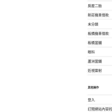
房屋二胎
新莊機車借款
未分類
板橋機車借款
板橋當舖
眼科
蘆洲當舖
近視雷射
其他操作
登入
訂閱網站內容