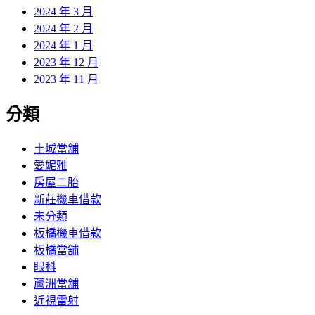
2024 年 3 月
2024 年 2 月
2024 年 1 月
2023 年 12 月
2023 年 11 月
分類
土城當舖
愛妮雅
房屋二胎
新莊機車借款
未分類
板橋機車借款
板橋當舖
眼科
蘆洲當舖
近視雷射