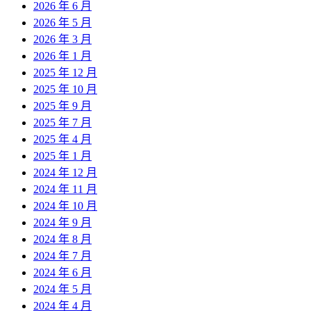
2026 年 6 月
2026 年 5 月
2026 年 3 月
2026 年 1 月
2025 年 12 月
2025 年 10 月
2025 年 9 月
2025 年 7 月
2025 年 4 月
2025 年 1 月
2024 年 12 月
2024 年 11 月
2024 年 10 月
2024 年 9 月
2024 年 8 月
2024 年 7 月
2024 年 6 月
2024 年 5 月
2024 年 4 月