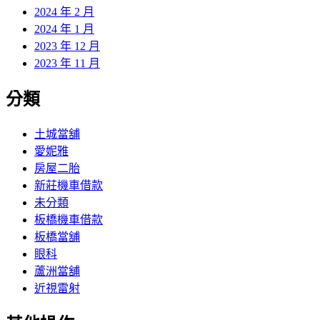
2024 年 2 月
2024 年 1 月
2023 年 12 月
2023 年 11 月
分類
土城當舖
愛妮雅
房屋二胎
新莊機車借款
未分類
板橋機車借款
板橋當舖
眼科
蘆洲當舖
近視雷射