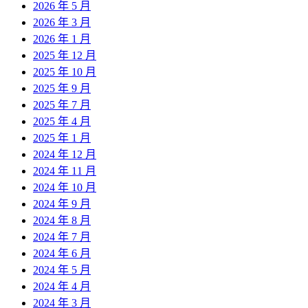
2026 年 5 月
2026 年 3 月
2026 年 1 月
2025 年 12 月
2025 年 10 月
2025 年 9 月
2025 年 7 月
2025 年 4 月
2025 年 1 月
2024 年 12 月
2024 年 11 月
2024 年 10 月
2024 年 9 月
2024 年 8 月
2024 年 7 月
2024 年 6 月
2024 年 5 月
2024 年 4 月
2024 年 3 月