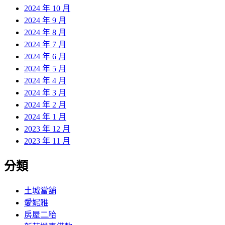
2024 年 10 月
2024 年 9 月
2024 年 8 月
2024 年 7 月
2024 年 6 月
2024 年 5 月
2024 年 4 月
2024 年 3 月
2024 年 2 月
2024 年 1 月
2023 年 12 月
2023 年 11 月
分類
土城當舖
愛妮雅
房屋二胎