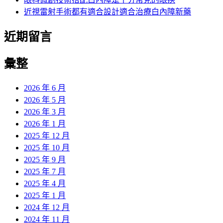
近視雷射手術都有適合設計適合治療白內障新藥
近期留言
彙整
2026 年 6 月
2026 年 5 月
2026 年 3 月
2026 年 1 月
2025 年 12 月
2025 年 10 月
2025 年 9 月
2025 年 7 月
2025 年 4 月
2025 年 1 月
2024 年 12 月
2024 年 11 月