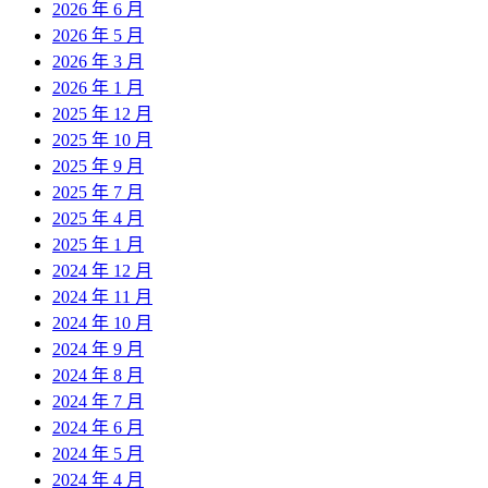
2026 年 6 月
2026 年 5 月
2026 年 3 月
2026 年 1 月
2025 年 12 月
2025 年 10 月
2025 年 9 月
2025 年 7 月
2025 年 4 月
2025 年 1 月
2024 年 12 月
2024 年 11 月
2024 年 10 月
2024 年 9 月
2024 年 8 月
2024 年 7 月
2024 年 6 月
2024 年 5 月
2024 年 4 月