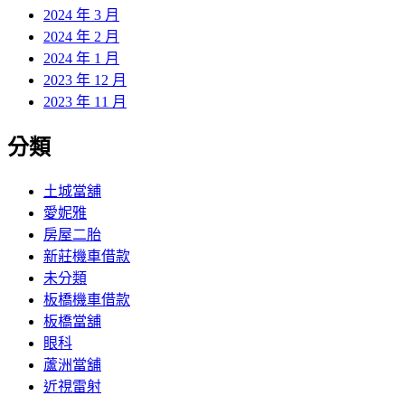
2024 年 3 月
2024 年 2 月
2024 年 1 月
2023 年 12 月
2023 年 11 月
分類
土城當舖
愛妮雅
房屋二胎
新莊機車借款
未分類
板橋機車借款
板橋當舖
眼科
蘆洲當舖
近視雷射