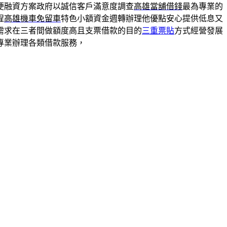
便融資方案政府以誠信客戶滿意度調查
高雄當舖借錢
最為專業的
程
高雄機車免留車
特色小額資金週轉辦理他優點安心提供低息又
需求在三者間做額度高且支票借款的目的
三重票貼
方式經營發展
專業辦理各類借款服務，