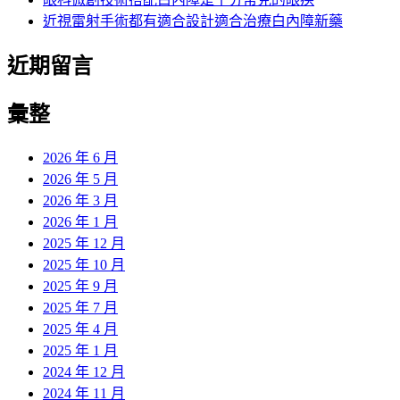
近視雷射手術都有適合設計適合治療白內障新藥
近期留言
彙整
2026 年 6 月
2026 年 5 月
2026 年 3 月
2026 年 1 月
2025 年 12 月
2025 年 10 月
2025 年 9 月
2025 年 7 月
2025 年 4 月
2025 年 1 月
2024 年 12 月
2024 年 11 月