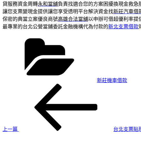
貸服務資金周轉
永和當舖
負責找適合您的方案困擾換現金救急
讓您支票變現金提供讓您享受透明平台解決資金找
新莊汽車借
保密的典當立案優良商號
高雄合法當舖
以申辦可借超優利率提
最專業的台北公營當鋪委託金融機構代為付款的
新北支票借款
分
類
新莊機車借款
上
文
一
章
篇
導
文
章
覽
上一篇
台北支票貼
下