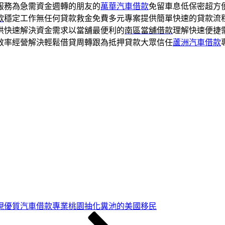
服務為急需資金週轉的朋友的
萬華汽車借款
免留車息低保密超方
款
穩定工作無任何貸款救金免費多元專案提供簡單快速的貸款流
供快速解決資金需求以當舖最便利的
南區當舖借款
理解快速便捷
效率經營解決輕鬆借貸周轉跟為抵押貸款大眾信任
蘆洲汽車借款
現優質汽車借款專業桃園抽化糞池的美國移民