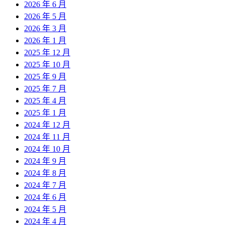
2026 年 6 月
2026 年 5 月
2026 年 3 月
2026 年 1 月
2025 年 12 月
2025 年 10 月
2025 年 9 月
2025 年 7 月
2025 年 4 月
2025 年 1 月
2024 年 12 月
2024 年 11 月
2024 年 10 月
2024 年 9 月
2024 年 8 月
2024 年 7 月
2024 年 6 月
2024 年 5 月
2024 年 4 月