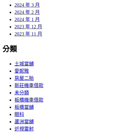
2024 年 3 月
2024 年 2 月
2024 年 1 月
2023 年 12 月
2023 年 11 月
分類
土城當舖
愛妮雅
房屋二胎
新莊機車借款
未分類
板橋機車借款
板橋當舖
眼科
蘆洲當舖
近視雷射