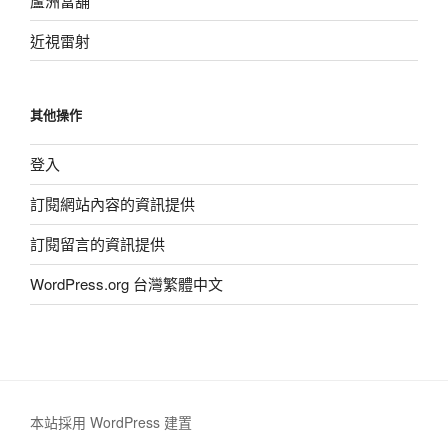
蘆洲當舖
近視雷射
其他操作
登入
訂閱網站內容的資訊提供
訂閱留言的資訊提供
WordPress.org 台灣繁體中文
本站採用 WordPress 建置