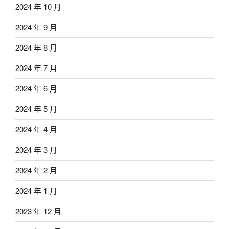
2024 年 10 月
2024 年 9 月
2024 年 8 月
2024 年 7 月
2024 年 6 月
2024 年 5 月
2024 年 4 月
2024 年 3 月
2024 年 2 月
2024 年 1 月
2023 年 12 月