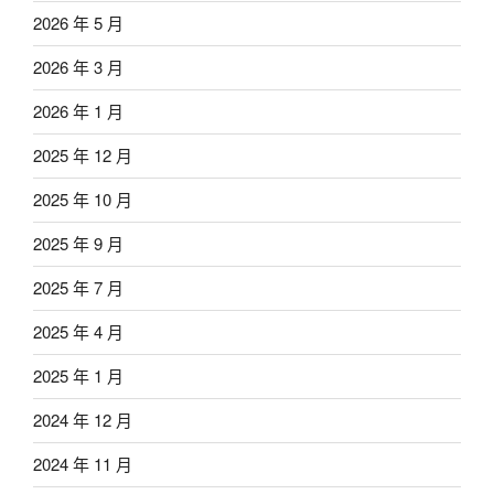
2026 年 5 月
2026 年 3 月
2026 年 1 月
2025 年 12 月
2025 年 10 月
2025 年 9 月
2025 年 7 月
2025 年 4 月
2025 年 1 月
2024 年 12 月
2024 年 11 月