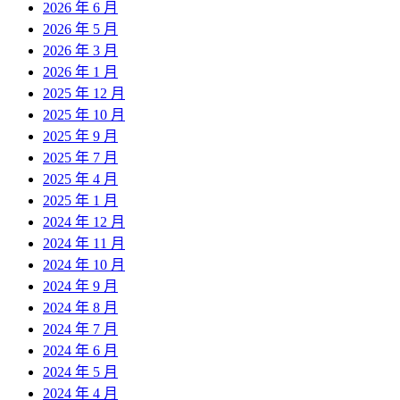
2026 年 6 月
2026 年 5 月
2026 年 3 月
2026 年 1 月
2025 年 12 月
2025 年 10 月
2025 年 9 月
2025 年 7 月
2025 年 4 月
2025 年 1 月
2024 年 12 月
2024 年 11 月
2024 年 10 月
2024 年 9 月
2024 年 8 月
2024 年 7 月
2024 年 6 月
2024 年 5 月
2024 年 4 月