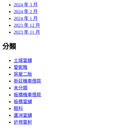
2024 年 3 月
2024 年 2 月
2024 年 1 月
2023 年 12 月
2023 年 11 月
分類
土城當舖
愛妮雅
房屋二胎
新莊機車借款
未分類
板橋機車借款
板橋當舖
眼科
蘆洲當舖
近視雷射