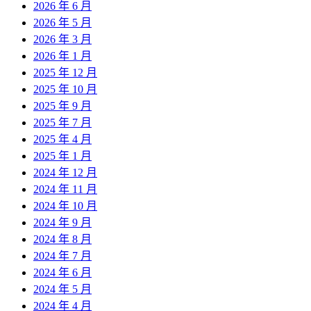
2026 年 6 月
2026 年 5 月
2026 年 3 月
2026 年 1 月
2025 年 12 月
2025 年 10 月
2025 年 9 月
2025 年 7 月
2025 年 4 月
2025 年 1 月
2024 年 12 月
2024 年 11 月
2024 年 10 月
2024 年 9 月
2024 年 8 月
2024 年 7 月
2024 年 6 月
2024 年 5 月
2024 年 4 月