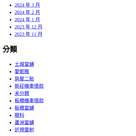
2024 年 3 月
2024 年 2 月
2024 年 1 月
2023 年 12 月
2023 年 11 月
分類
土城當舖
愛妮雅
房屋二胎
新莊機車借款
未分類
板橋機車借款
板橋當舖
眼科
蘆洲當舖
近視雷射