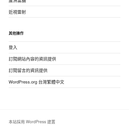
蘆洲當舖
近視雷射
其他操作
登入
訂閱網站內容的資訊提供
訂閱留言的資訊提供
WordPress.org 台灣繁體中文
本站採用 WordPress 建置