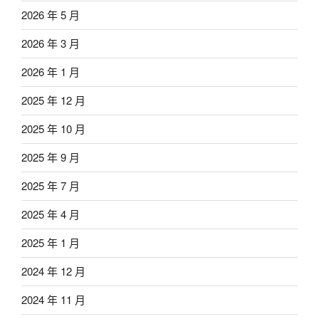
2026 年 5 月
2026 年 3 月
2026 年 1 月
2025 年 12 月
2025 年 10 月
2025 年 9 月
2025 年 7 月
2025 年 4 月
2025 年 1 月
2024 年 12 月
2024 年 11 月