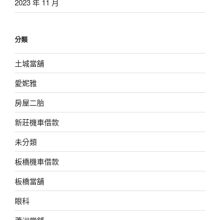
2023 年 11 月
分類
土城當舖
愛妮雅
房屋二胎
新莊機車借款
未分類
板橋機車借款
板橋當舖
眼科