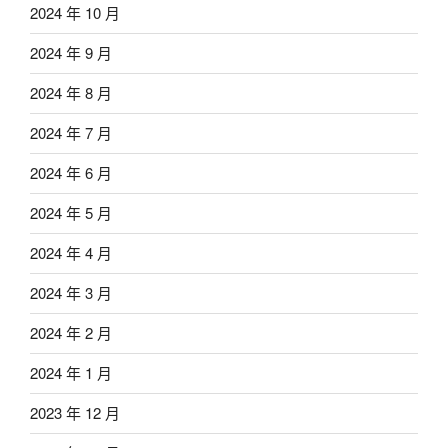
2024 年 10 月
2024 年 9 月
2024 年 8 月
2024 年 7 月
2024 年 6 月
2024 年 5 月
2024 年 4 月
2024 年 3 月
2024 年 2 月
2024 年 1 月
2023 年 12 月