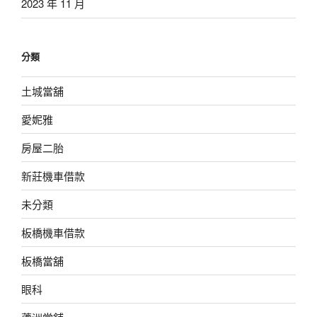
2023 年 11 月
分類
土城當舖
愛妮雅
房屋二胎
新莊機車借款
未分類
板橋機車借款
板橋當舖
眼科