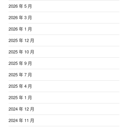
2026 年 5 月
2026 年 3 月
2026 年 1 月
2025 年 12 月
2025 年 10 月
2025 年 9 月
2025 年 7 月
2025 年 4 月
2025 年 1 月
2024 年 12 月
2024 年 11 月