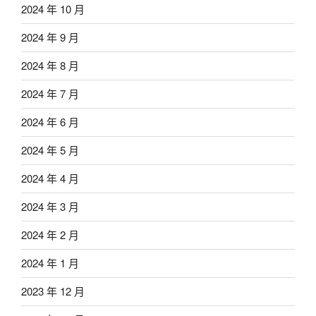
2024 年 10 月
2024 年 9 月
2024 年 8 月
2024 年 7 月
2024 年 6 月
2024 年 5 月
2024 年 4 月
2024 年 3 月
2024 年 2 月
2024 年 1 月
2023 年 12 月