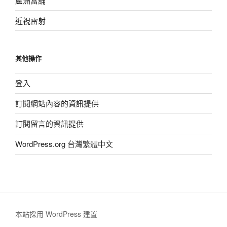
蘆洲當舖
近視雷射
其他操作
登入
訂閱網站內容的資訊提供
訂閱留言的資訊提供
WordPress.org 台灣繁體中文
本站採用 WordPress 建置