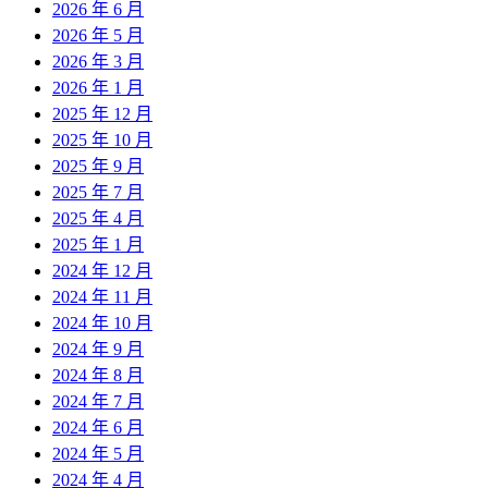
2026 年 6 月
2026 年 5 月
2026 年 3 月
2026 年 1 月
2025 年 12 月
2025 年 10 月
2025 年 9 月
2025 年 7 月
2025 年 4 月
2025 年 1 月
2024 年 12 月
2024 年 11 月
2024 年 10 月
2024 年 9 月
2024 年 8 月
2024 年 7 月
2024 年 6 月
2024 年 5 月
2024 年 4 月