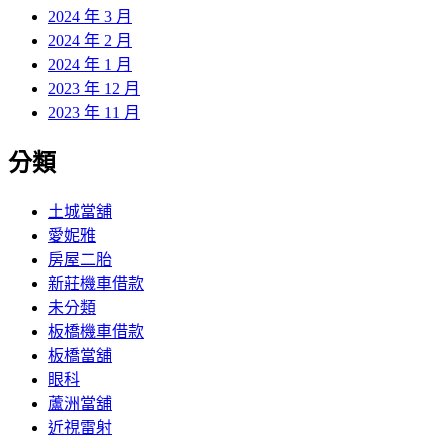
2024 年 3 月
2024 年 2 月
2024 年 1 月
2023 年 12 月
2023 年 11 月
分類
土城當舖
愛妮雅
房屋二胎
新莊機車借款
未分類
板橋機車借款
板橋當舖
眼科
蘆洲當舖
近視雷射