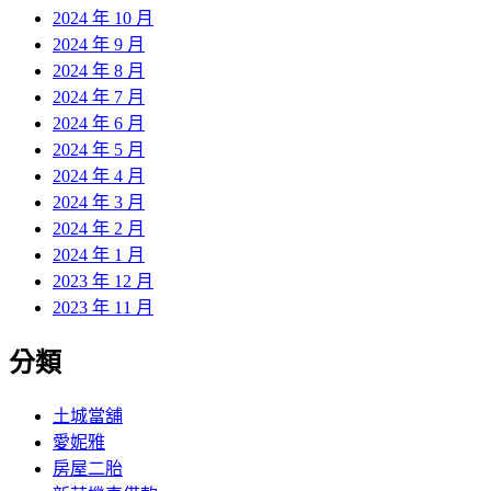
2024 年 10 月
2024 年 9 月
2024 年 8 月
2024 年 7 月
2024 年 6 月
2024 年 5 月
2024 年 4 月
2024 年 3 月
2024 年 2 月
2024 年 1 月
2023 年 12 月
2023 年 11 月
分類
土城當舖
愛妮雅
房屋二胎