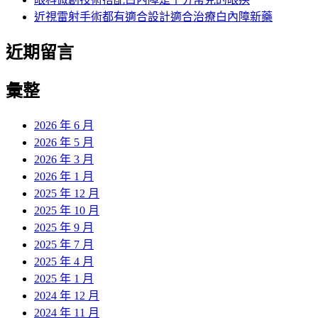
近視雷射手術都有適合設計適合治療白內障新藥
近期留言
彙整
2026 年 6 月
2026 年 5 月
2026 年 3 月
2026 年 1 月
2025 年 12 月
2025 年 10 月
2025 年 9 月
2025 年 7 月
2025 年 4 月
2025 年 1 月
2024 年 12 月
2024 年 11 月