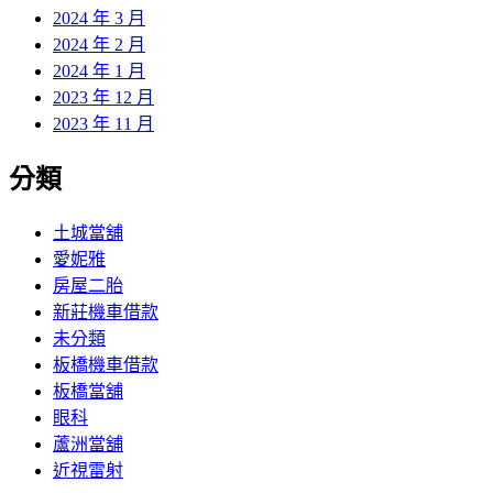
2024 年 3 月
2024 年 2 月
2024 年 1 月
2023 年 12 月
2023 年 11 月
分類
土城當舖
愛妮雅
房屋二胎
新莊機車借款
未分類
板橋機車借款
板橋當舖
眼科
蘆洲當舖
近視雷射