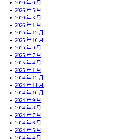
2026 年 6 月
2026 年 5 月
2026 年 3 月
2026 年 1 月
2025 年 12 月
2025 年 10 月
2025 年 9 月
2025 年 7 月
2025 年 4 月
2025 年 1 月
2024 年 12 月
2024 年 11 月
2024 年 10 月
2024 年 9 月
2024 年 8 月
2024 年 7 月
2024 年 6 月
2024 年 5 月
2024 年 4 月