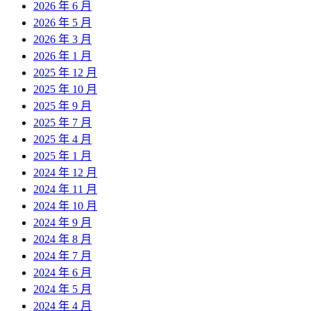
2026 年 6 月
2026 年 5 月
2026 年 3 月
2026 年 1 月
2025 年 12 月
2025 年 10 月
2025 年 9 月
2025 年 7 月
2025 年 4 月
2025 年 1 月
2024 年 12 月
2024 年 11 月
2024 年 10 月
2024 年 9 月
2024 年 8 月
2024 年 7 月
2024 年 6 月
2024 年 5 月
2024 年 4 月