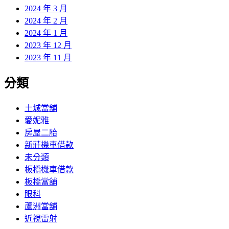
2024 年 3 月
2024 年 2 月
2024 年 1 月
2023 年 12 月
2023 年 11 月
分類
土城當舖
愛妮雅
房屋二胎
新莊機車借款
未分類
板橋機車借款
板橋當舖
眼科
蘆洲當舖
近視雷射