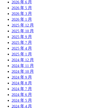
2026 年 6 月
2026 年 5 月
2026 年 3 月
2026 年 1 月
2025 年 12 月
2025 年 10 月
2025 年 9 月
2025 年 7 月
2025 年 4 月
2025 年 1 月
2024 年 12 月
2024 年 11 月
2024 年 10 月
2024 年 9 月
2024 年 8 月
2024 年 7 月
2024 年 6 月
2024 年 5 月
2024 年 4 月