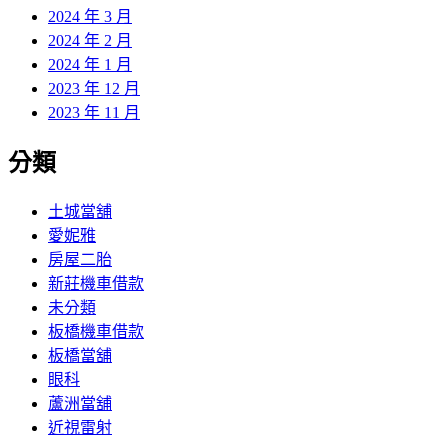
2024 年 3 月
2024 年 2 月
2024 年 1 月
2023 年 12 月
2023 年 11 月
分類
土城當舖
愛妮雅
房屋二胎
新莊機車借款
未分類
板橋機車借款
板橋當舖
眼科
蘆洲當舖
近視雷射