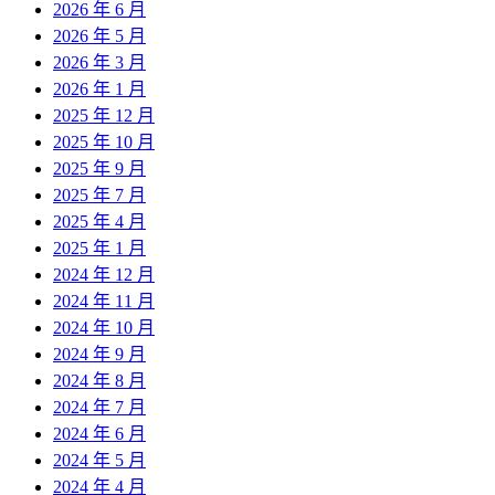
2026 年 6 月
2026 年 5 月
2026 年 3 月
2026 年 1 月
2025 年 12 月
2025 年 10 月
2025 年 9 月
2025 年 7 月
2025 年 4 月
2025 年 1 月
2024 年 12 月
2024 年 11 月
2024 年 10 月
2024 年 9 月
2024 年 8 月
2024 年 7 月
2024 年 6 月
2024 年 5 月
2024 年 4 月