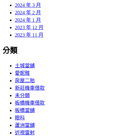
2024 年 3 月
2024 年 2 月
2024 年 1 月
2023 年 12 月
2023 年 11 月
分類
土城當舖
愛妮雅
房屋二胎
新莊機車借款
未分類
板橋機車借款
板橋當舖
眼科
蘆洲當舖
近視雷射