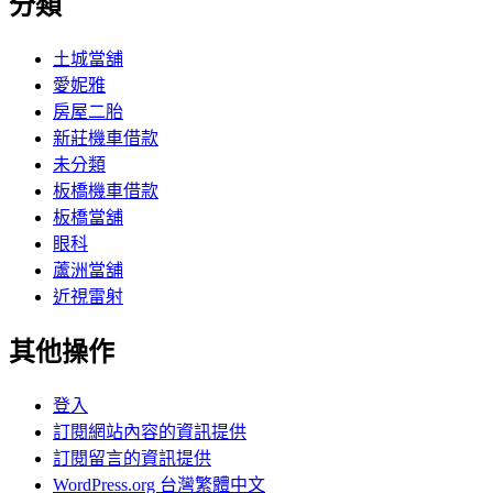
分類
土城當舖
愛妮雅
房屋二胎
新莊機車借款
未分類
板橋機車借款
板橋當舖
眼科
蘆洲當舖
近視雷射
其他操作
登入
訂閱網站內容的資訊提供
訂閱留言的資訊提供
WordPress.org 台灣繁體中文