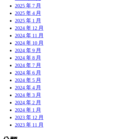
2025 年 7 月
2025 年 4 月
2025 年 1 月
2024 年 12 月
2024 年 11 月
2024 年 10 月
2024 年 9 月
2024 年 8 月
2024 年 7 月
2024 年 6 月
2024 年 5 月
2024 年 4 月
2024 年 3 月
2024 年 2 月
2024 年 1 月
2023 年 12 月
2023 年 11 月