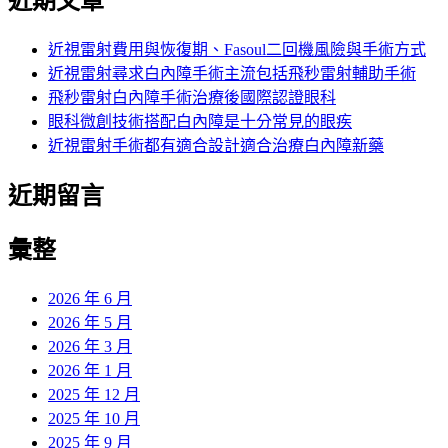
近期文章
近視雷射費用與恢復期、Fasoul二回機風險與手術方式
近視雷射尋求白內障手術主流包括飛秒雷射輔助手術
飛秒雷射白內障手術治療後國際認證眼科
眼科微創技術搭配白內障是十分常見的眼疾
近視雷射手術都有適合設計適合治療白內障新藥
近期留言
彙整
2026 年 6 月
2026 年 5 月
2026 年 3 月
2026 年 1 月
2025 年 12 月
2025 年 10 月
2025 年 9 月