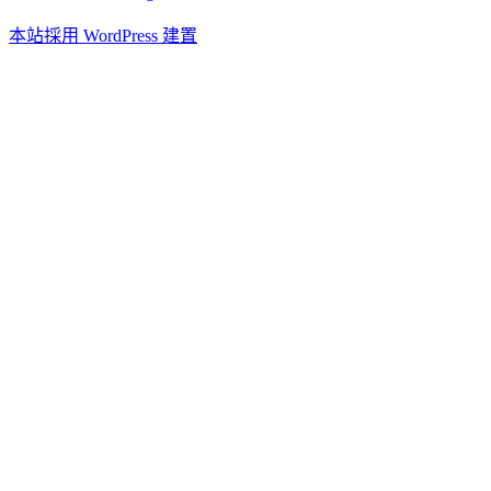
本站採用 WordPress 建置