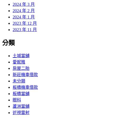
2024 年 3 月
2024 年 2 月
2024 年 1 月
2023 年 12 月
2023 年 11 月
分類
土城當舖
愛妮雅
房屋二胎
新莊機車借款
未分類
板橋機車借款
板橋當舖
眼科
蘆洲當舖
近視雷射