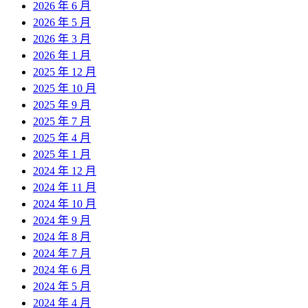
2026 年 6 月
2026 年 5 月
2026 年 3 月
2026 年 1 月
2025 年 12 月
2025 年 10 月
2025 年 9 月
2025 年 7 月
2025 年 4 月
2025 年 1 月
2024 年 12 月
2024 年 11 月
2024 年 10 月
2024 年 9 月
2024 年 8 月
2024 年 7 月
2024 年 6 月
2024 年 5 月
2024 年 4 月