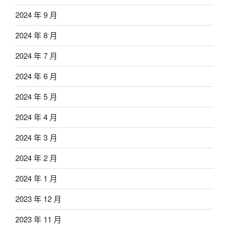
2024 年 9 月
2024 年 8 月
2024 年 7 月
2024 年 6 月
2024 年 5 月
2024 年 4 月
2024 年 3 月
2024 年 2 月
2024 年 1 月
2023 年 12 月
2023 年 11 月