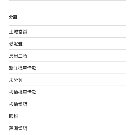
分類
土城當舖
愛妮雅
房屋二胎
新莊機車借款
未分類
板橋機車借款
板橋當舖
眼科
蘆洲當舖