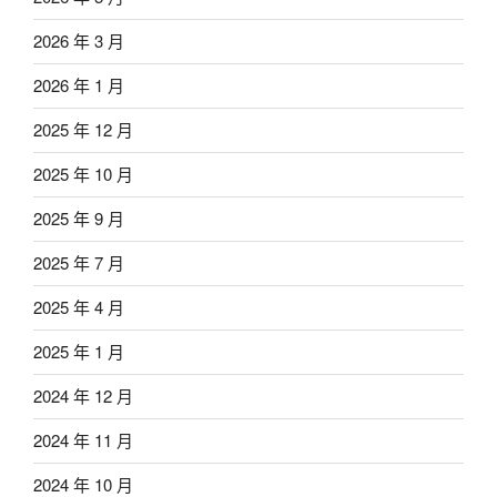
2026 年 3 月
2026 年 1 月
2025 年 12 月
2025 年 10 月
2025 年 9 月
2025 年 7 月
2025 年 4 月
2025 年 1 月
2024 年 12 月
2024 年 11 月
2024 年 10 月