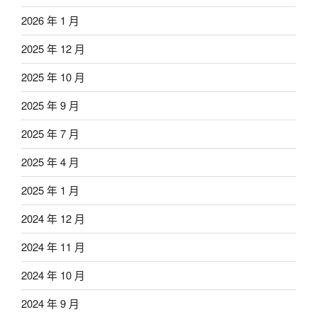
2026 年 1 月
2025 年 12 月
2025 年 10 月
2025 年 9 月
2025 年 7 月
2025 年 4 月
2025 年 1 月
2024 年 12 月
2024 年 11 月
2024 年 10 月
2024 年 9 月