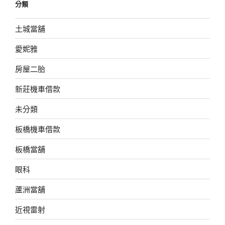
分類
土城當舖
愛妮雅
房屋二胎
新莊機車借款
未分類
板橋機車借款
板橋當舖
眼科
蘆洲當舖
近視雷射