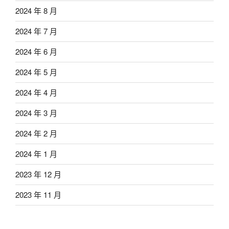
2024 年 8 月
2024 年 7 月
2024 年 6 月
2024 年 5 月
2024 年 4 月
2024 年 3 月
2024 年 2 月
2024 年 1 月
2023 年 12 月
2023 年 11 月