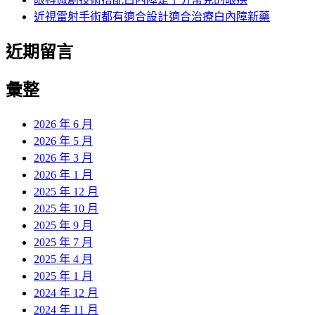
近視雷射手術都有適合設計適合治療白內障新藥
近期留言
彙整
2026 年 6 月
2026 年 5 月
2026 年 3 月
2026 年 1 月
2025 年 12 月
2025 年 10 月
2025 年 9 月
2025 年 7 月
2025 年 4 月
2025 年 1 月
2024 年 12 月
2024 年 11 月