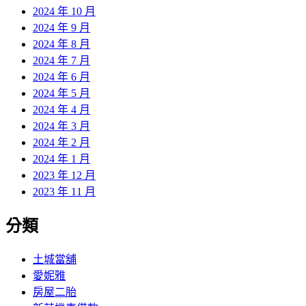
2024 年 10 月
2024 年 9 月
2024 年 8 月
2024 年 7 月
2024 年 6 月
2024 年 5 月
2024 年 4 月
2024 年 3 月
2024 年 2 月
2024 年 1 月
2023 年 12 月
2023 年 11 月
分類
土城當舖
愛妮雅
房屋二胎