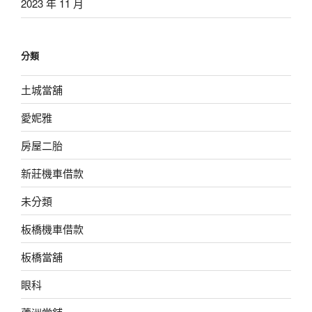
2023 年 11 月
分類
土城當舖
愛妮雅
房屋二胎
新莊機車借款
未分類
板橋機車借款
板橋當舖
眼科