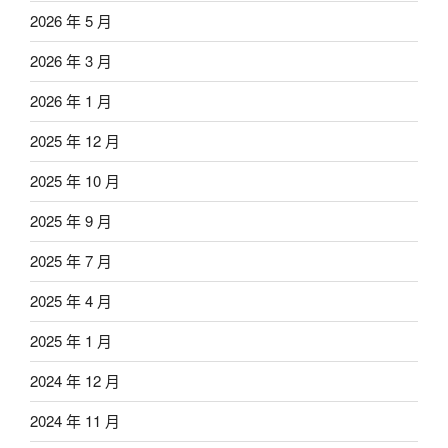
2026 年 5 月
2026 年 3 月
2026 年 1 月
2025 年 12 月
2025 年 10 月
2025 年 9 月
2025 年 7 月
2025 年 4 月
2025 年 1 月
2024 年 12 月
2024 年 11 月