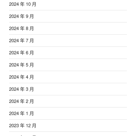
2024 年 10 月
2024 年 9 月
2024 年 8 月
2024 年 7 月
2024 年 6 月
2024 年 5 月
2024 年 4 月
2024 年 3 月
2024 年 2 月
2024 年 1 月
2023 年 12 月