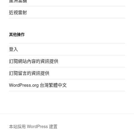
蘆洲當舖
近視雷射
其他操作
登入
訂閱網站內容的資訊提供
訂閱留言的資訊提供
WordPress.org 台灣繁體中文
本站採用 WordPress 建置