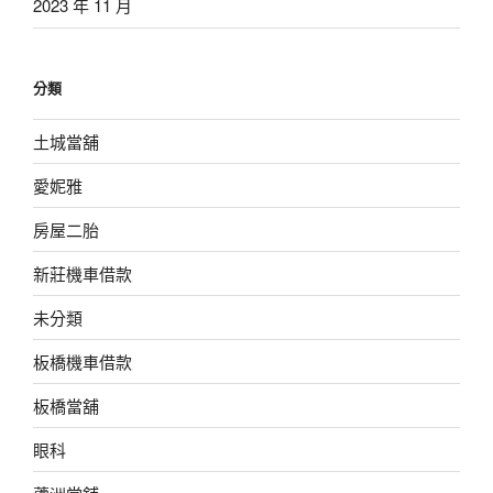
2023 年 11 月
分類
土城當舖
愛妮雅
房屋二胎
新莊機車借款
未分類
板橋機車借款
板橋當舖
眼科