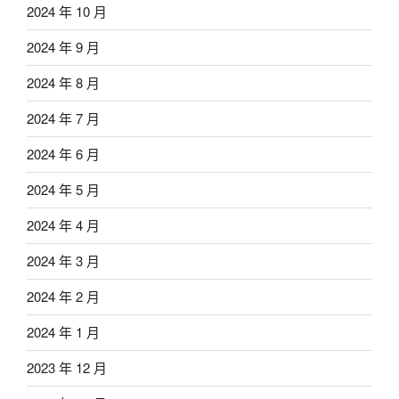
2024 年 10 月
2024 年 9 月
2024 年 8 月
2024 年 7 月
2024 年 6 月
2024 年 5 月
2024 年 4 月
2024 年 3 月
2024 年 2 月
2024 年 1 月
2023 年 12 月