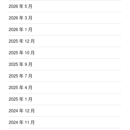
2026 年 5 月
2026 年 3 月
2026 年 1 月
2025 年 12 月
2025 年 10 月
2025 年 9 月
2025 年 7 月
2025 年 4 月
2025 年 1 月
2024 年 12 月
2024 年 11 月