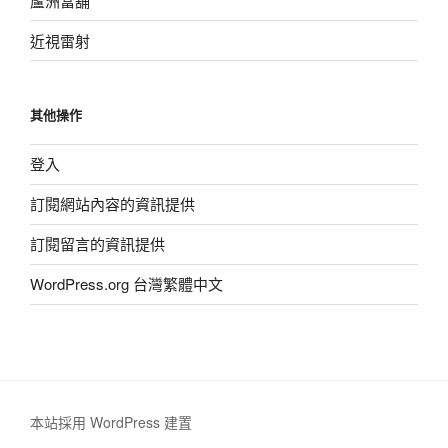
蘆洲當舖
近視雷射
其他操作
登入
訂閱網站內容的資訊提供
訂閱留言的資訊提供
WordPress.org 台灣繁體中文
本站採用 WordPress 建置