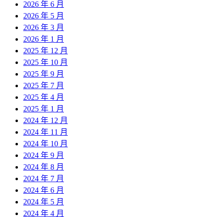
2026 年 6 月
2026 年 5 月
2026 年 3 月
2026 年 1 月
2025 年 12 月
2025 年 10 月
2025 年 9 月
2025 年 7 月
2025 年 4 月
2025 年 1 月
2024 年 12 月
2024 年 11 月
2024 年 10 月
2024 年 9 月
2024 年 8 月
2024 年 7 月
2024 年 6 月
2024 年 5 月
2024 年 4 月