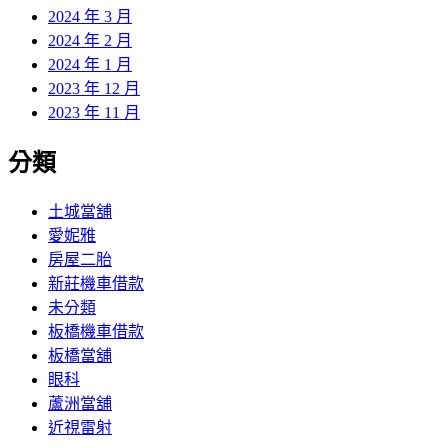
2024 年 3 月
2024 年 2 月
2024 年 1 月
2023 年 12 月
2023 年 11 月
分類
土城當舖
愛妮雅
房屋二胎
新莊機車借款
未分類
板橋機車借款
板橋當舖
眼科
蘆洲當舖
近視雷射