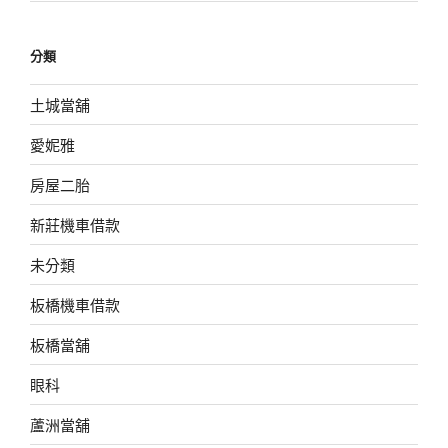
分類
土城當舖
愛妮雅
房屋二胎
新莊機車借款
未分類
板橋機車借款
板橋當舖
眼科
蘆洲當舖