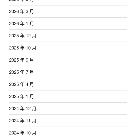
2026 年 3 月
2026 年 1 月
2025 年 12 月
2025 年 10 月
2025 年 9 月
2025 年 7 月
2025 年 4 月
2025 年 1 月
2024 年 12 月
2024 年 11 月
2024 年 10 月