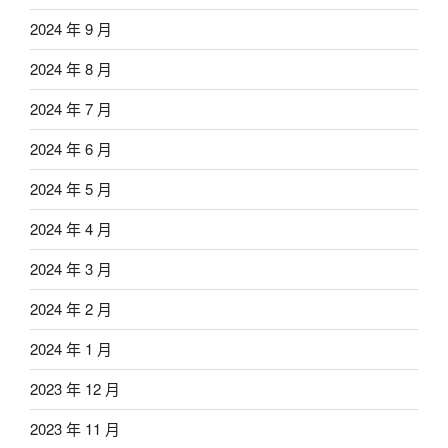
2024 年 9 月
2024 年 8 月
2024 年 7 月
2024 年 6 月
2024 年 5 月
2024 年 4 月
2024 年 3 月
2024 年 2 月
2024 年 1 月
2023 年 12 月
2023 年 11 月