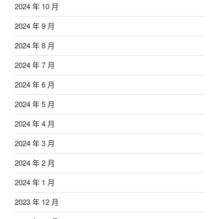
2024 年 10 月
2024 年 9 月
2024 年 8 月
2024 年 7 月
2024 年 6 月
2024 年 5 月
2024 年 4 月
2024 年 3 月
2024 年 2 月
2024 年 1 月
2023 年 12 月