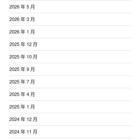
2026 年 5 月
2026 年 3 月
2026 年 1 月
2025 年 12 月
2025 年 10 月
2025 年 9 月
2025 年 7 月
2025 年 4 月
2025 年 1 月
2024 年 12 月
2024 年 11 月