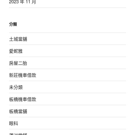
2023 年 11 月
分類
土城當舖
愛妮雅
房屋二胎
新莊機車借款
未分類
板橋機車借款
板橋當舖
眼科