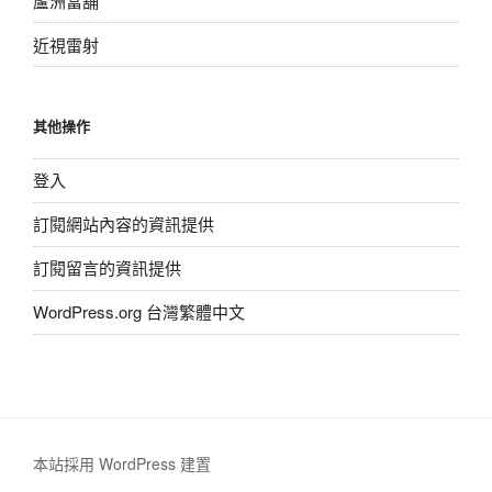
蘆洲當舖
近視雷射
其他操作
登入
訂閱網站內容的資訊提供
訂閱留言的資訊提供
WordPress.org 台灣繁體中文
本站採用 WordPress 建置