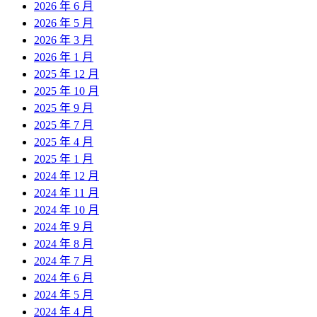
2026 年 6 月
2026 年 5 月
2026 年 3 月
2026 年 1 月
2025 年 12 月
2025 年 10 月
2025 年 9 月
2025 年 7 月
2025 年 4 月
2025 年 1 月
2024 年 12 月
2024 年 11 月
2024 年 10 月
2024 年 9 月
2024 年 8 月
2024 年 7 月
2024 年 6 月
2024 年 5 月
2024 年 4 月