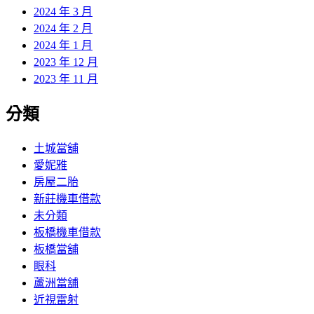
2024 年 3 月
2024 年 2 月
2024 年 1 月
2023 年 12 月
2023 年 11 月
分類
土城當舖
愛妮雅
房屋二胎
新莊機車借款
未分類
板橋機車借款
板橋當舖
眼科
蘆洲當舖
近視雷射