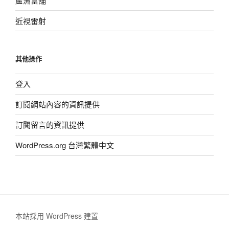
蘆洲當舖
近視雷射
其他操作
登入
訂閱網站內容的資訊提供
訂閱留言的資訊提供
WordPress.org 台灣繁體中文
本站採用 WordPress 建置