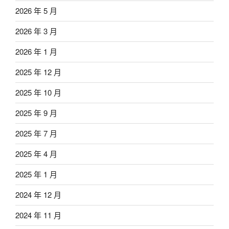
2026 年 5 月
2026 年 3 月
2026 年 1 月
2025 年 12 月
2025 年 10 月
2025 年 9 月
2025 年 7 月
2025 年 4 月
2025 年 1 月
2024 年 12 月
2024 年 11 月