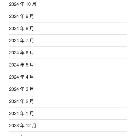
2024 年 10 月
2024 年 9 月
2024 年 8 月
2024 年 7 月
2024 年 6 月
2024 年 5 月
2024 年 4 月
2024 年 3 月
2024 年 2 月
2024 年 1 月
2023 年 12 月