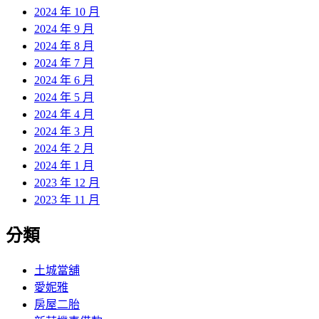
2024 年 10 月
2024 年 9 月
2024 年 8 月
2024 年 7 月
2024 年 6 月
2024 年 5 月
2024 年 4 月
2024 年 3 月
2024 年 2 月
2024 年 1 月
2023 年 12 月
2023 年 11 月
分類
土城當舖
愛妮雅
房屋二胎