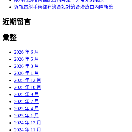
近視雷射手術都有適合設計適合治療白內障新藥
近期留言
彙整
2026 年 6 月
2026 年 5 月
2026 年 3 月
2026 年 1 月
2025 年 12 月
2025 年 10 月
2025 年 9 月
2025 年 7 月
2025 年 4 月
2025 年 1 月
2024 年 12 月
2024 年 11 月