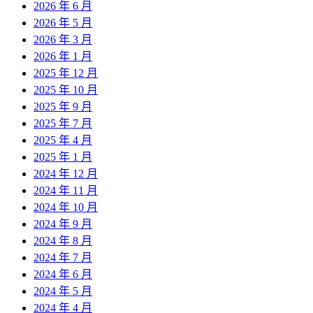
2026 年 6 月
2026 年 5 月
2026 年 3 月
2026 年 1 月
2025 年 12 月
2025 年 10 月
2025 年 9 月
2025 年 7 月
2025 年 4 月
2025 年 1 月
2024 年 12 月
2024 年 11 月
2024 年 10 月
2024 年 9 月
2024 年 8 月
2024 年 7 月
2024 年 6 月
2024 年 5 月
2024 年 4 月