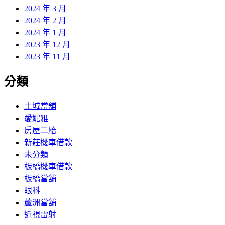
2024 年 3 月
2024 年 2 月
2024 年 1 月
2023 年 12 月
2023 年 11 月
分類
土城當舖
愛妮雅
房屋二胎
新莊機車借款
未分類
板橋機車借款
板橋當舖
眼科
蘆洲當舖
近視雷射