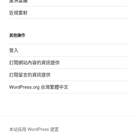
蘆洲當舖
近視雷射
其他操作
登入
訂閱網站內容的資訊提供
訂閱留言的資訊提供
WordPress.org 台灣繁體中文
本站採用 WordPress 建置