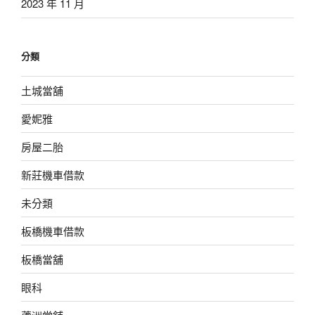
2023 年 11 月
分類
土城當舖
愛妮雅
房屋二胎
新莊機車借款
未分類
板橋機車借款
板橋當舖
眼科