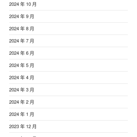
2024 年 10 月
2024 年 9 月
2024 年 8 月
2024 年 7 月
2024 年 6 月
2024 年 5 月
2024 年 4 月
2024 年 3 月
2024 年 2 月
2024 年 1 月
2023 年 12 月