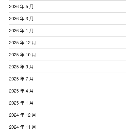
2026 年 5 月
2026 年 3 月
2026 年 1 月
2025 年 12 月
2025 年 10 月
2025 年 9 月
2025 年 7 月
2025 年 4 月
2025 年 1 月
2024 年 12 月
2024 年 11 月