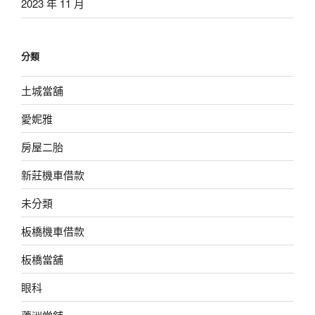
2023 年 11 月
分類
土城當舖
愛妮雅
房屋二胎
新莊機車借款
未分類
板橋機車借款
板橋當舖
眼科