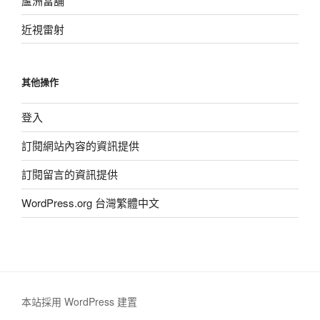
蘆洲當舖
近視雷射
其他操作
登入
訂閱網站內容的資訊提供
訂閱留言的資訊提供
WordPress.org 台灣繁體中文
本站採用 WordPress 建置