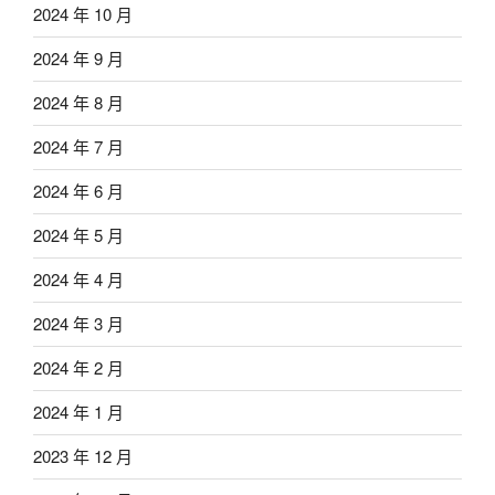
2024 年 10 月
2024 年 9 月
2024 年 8 月
2024 年 7 月
2024 年 6 月
2024 年 5 月
2024 年 4 月
2024 年 3 月
2024 年 2 月
2024 年 1 月
2023 年 12 月