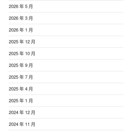
2026 年 5 月
2026 年 3 月
2026 年 1 月
2025 年 12 月
2025 年 10 月
2025 年 9 月
2025 年 7 月
2025 年 4 月
2025 年 1 月
2024 年 12 月
2024 年 11 月