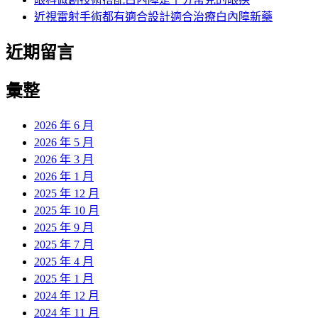
近視雷射手術都有適合設計適合治療白內障新藥
近期留言
彙整
2026 年 6 月
2026 年 5 月
2026 年 3 月
2026 年 1 月
2025 年 12 月
2025 年 10 月
2025 年 9 月
2025 年 7 月
2025 年 4 月
2025 年 1 月
2024 年 12 月
2024 年 11 月