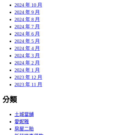
2024 年 10 月
2024 年 9 月
2024 年 8 月
2024 年 7 月
2024 年 6 月
2024 年 5 月
2024 年 4 月
2024 年 3 月
2024 年 2 月
2024 年 1 月
2023 年 12 月
2023 年 11 月
分類
土城當舖
愛妮雅
房屋二胎