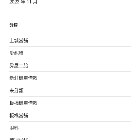
2023 年 11 月
分類
土城當舖
愛妮雅
房屋二胎
新莊機車借款
未分類
板橋機車借款
板橋當舖
眼科