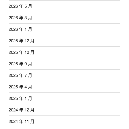
2026 年 5 月
2026 年 3 月
2026 年 1 月
2025 年 12 月
2025 年 10 月
2025 年 9 月
2025 年 7 月
2025 年 4 月
2025 年 1 月
2024 年 12 月
2024 年 11 月