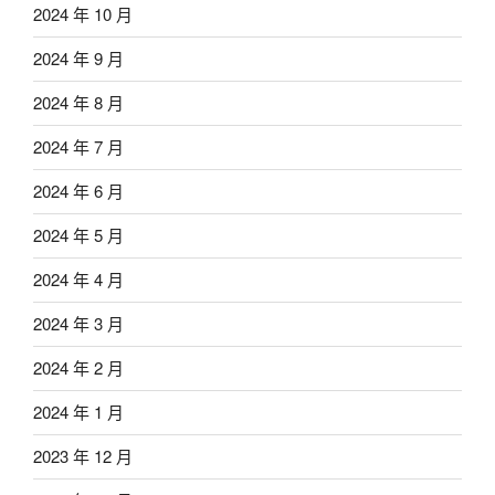
2024 年 10 月
2024 年 9 月
2024 年 8 月
2024 年 7 月
2024 年 6 月
2024 年 5 月
2024 年 4 月
2024 年 3 月
2024 年 2 月
2024 年 1 月
2023 年 12 月