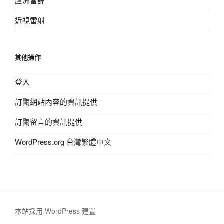
蘆洲當舖
近視雷射
其他操作
登入
訂閱網站內容的資訊提供
訂閱留言的資訊提供
WordPress.org 台灣繁體中文
本站採用 WordPress 建置