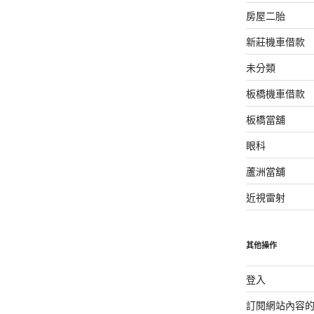
房屋二胎
新莊機車借款
未分類
板橋機車借款
板橋當舖
眼科
蘆洲當舖
近視雷射
其他操作
登入
訂閱網站內容