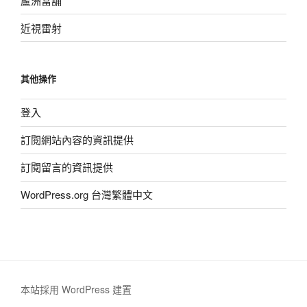
蘆洲當舖
近視雷射
其他操作
登入
訂閱網站內容的資訊提供
訂閱留言的資訊提供
WordPress.org 台灣繁體中文
本站採用 WordPress 建置