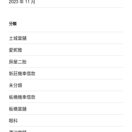
2023 年 11 月
分類
土城當舖
愛妮雅
房屋二胎
新莊機車借款
未分類
板橋機車借款
板橋當舖
眼科