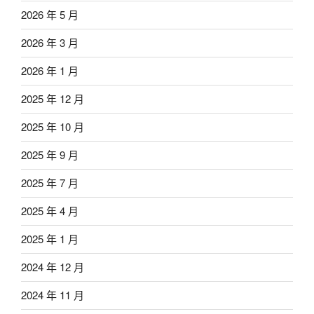
2026 年 5 月
2026 年 3 月
2026 年 1 月
2025 年 12 月
2025 年 10 月
2025 年 9 月
2025 年 7 月
2025 年 4 月
2025 年 1 月
2024 年 12 月
2024 年 11 月