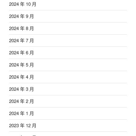
2024 年 10 月
2024 年 9 月
2024 年 8 月
2024 年 7 月
2024 年 6 月
2024 年 5 月
2024 年 4 月
2024 年 3 月
2024 年 2 月
2024 年 1 月
2023 年 12 月