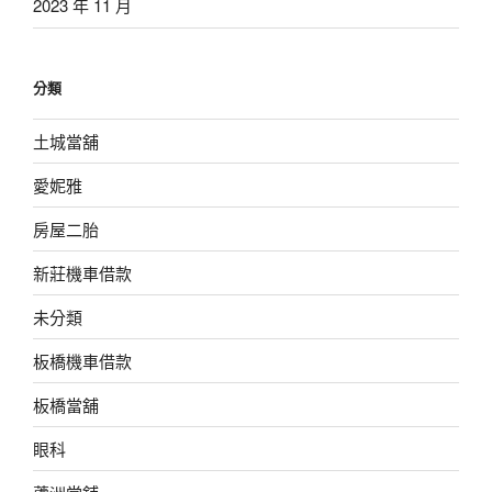
2023 年 11 月
分類
土城當舖
愛妮雅
房屋二胎
新莊機車借款
未分類
板橋機車借款
板橋當舖
眼科