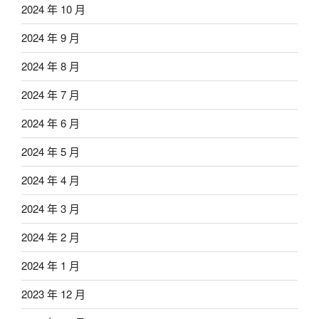
2024 年 10 月
2024 年 9 月
2024 年 8 月
2024 年 7 月
2024 年 6 月
2024 年 5 月
2024 年 4 月
2024 年 3 月
2024 年 2 月
2024 年 1 月
2023 年 12 月