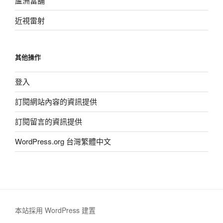
蘆洲當舖
近視雷射
其他操作
登入
訂閱網站內容的資訊提供
訂閱留言的資訊提供
WordPress.org 台灣繁體中文
本站採用 WordPress 建置