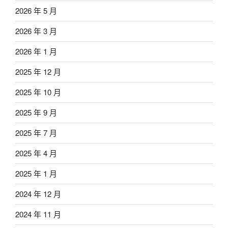
2026 年 5 月
2026 年 3 月
2026 年 1 月
2025 年 12 月
2025 年 10 月
2025 年 9 月
2025 年 7 月
2025 年 4 月
2025 年 1 月
2024 年 12 月
2024 年 11 月