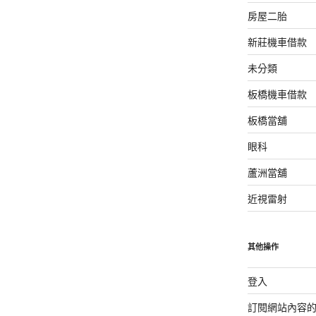
房屋二胎
新莊機車借款
未分類
板橋機車借款
板橋當舖
眼科
蘆洲當舖
近視雷射
其他操作
登入
訂閱網站內容