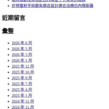
近視雷射手術都有適合設計適合治療白內障新藥
近期留言
彙整
2026 年 6 月
2026 年 5 月
2026 年 3 月
2026 年 1 月
2025 年 12 月
2025 年 10 月
2025 年 9 月
2025 年 7 月
2025 年 4 月
2025 年 1 月
2024 年 12 月
2024 年 11 月