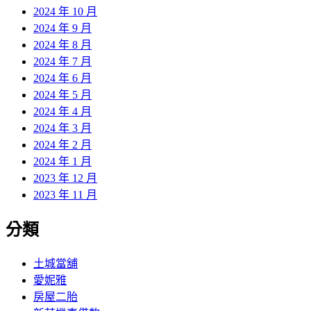
2024 年 10 月
2024 年 9 月
2024 年 8 月
2024 年 7 月
2024 年 6 月
2024 年 5 月
2024 年 4 月
2024 年 3 月
2024 年 2 月
2024 年 1 月
2023 年 12 月
2023 年 11 月
分類
土城當舖
愛妮雅
房屋二胎