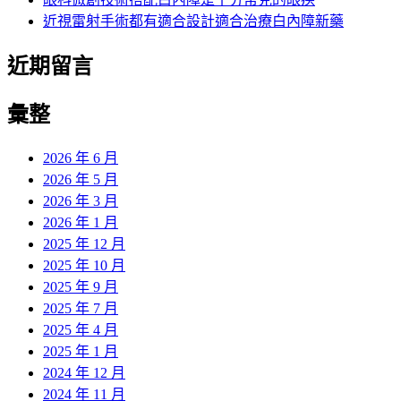
近視雷射手術都有適合設計適合治療白內障新藥
近期留言
彙整
2026 年 6 月
2026 年 5 月
2026 年 3 月
2026 年 1 月
2025 年 12 月
2025 年 10 月
2025 年 9 月
2025 年 7 月
2025 年 4 月
2025 年 1 月
2024 年 12 月
2024 年 11 月