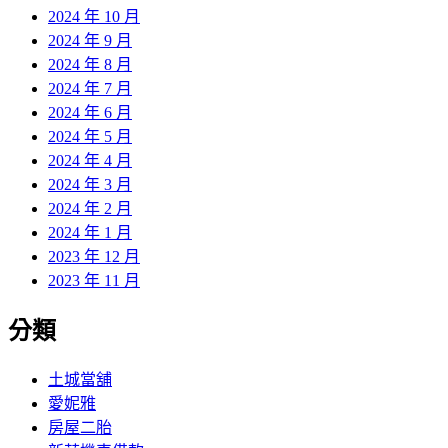
2024 年 10 月
2024 年 9 月
2024 年 8 月
2024 年 7 月
2024 年 6 月
2024 年 5 月
2024 年 4 月
2024 年 3 月
2024 年 2 月
2024 年 1 月
2023 年 12 月
2023 年 11 月
分類
土城當舖
愛妮雅
房屋二胎