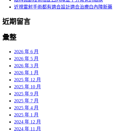
近視雷射手術都有適合設計適合治療白內障新藥
近期留言
彙整
2026 年 6 月
2026 年 5 月
2026 年 3 月
2026 年 1 月
2025 年 12 月
2025 年 10 月
2025 年 9 月
2025 年 7 月
2025 年 4 月
2025 年 1 月
2024 年 12 月
2024 年 11 月