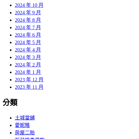
2024 年 10 月
2024 年 9 月
2024 年 8 月
2024 年 7 月
2024 年 6 月
2024 年 5 月
2024 年 4 月
2024 年 3 月
2024 年 2 月
2024 年 1 月
2023 年 12 月
2023 年 11 月
分類
土城當舖
愛妮雅
房屋二胎