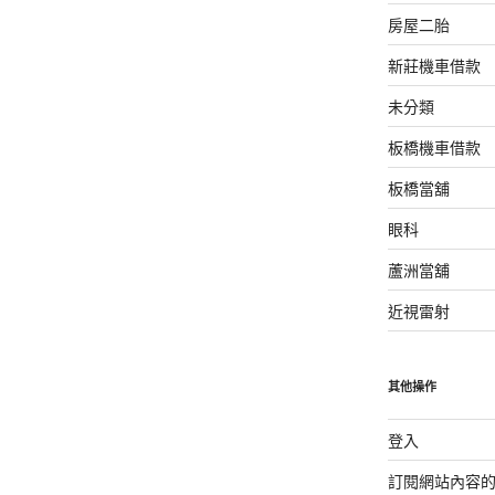
房屋二胎
新莊機車借款
未分類
板橋機車借款
板橋當舖
眼科
蘆洲當舖
近視雷射
其他操作
登入
訂閱網站內容