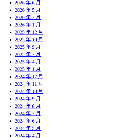
2026 年 6 月
2026 年 5 月
2026 年 3 月
2026 年 1 月
2025 年 12 月
2025 年 10 月
2025 年 9 月
2025 年 7 月
2025 年 4 月
2025 年 1 月
2024 年 12 月
2024 年 11 月
2024 年 10 月
2024 年 9 月
2024 年 8 月
2024 年 7 月
2024 年 6 月
2024 年 5 月
2024 年 4 月