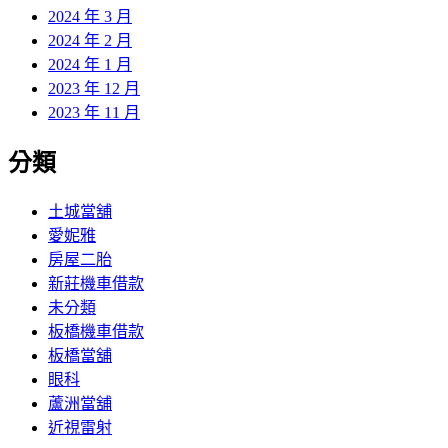
2024 年 3 月
2024 年 2 月
2024 年 1 月
2023 年 12 月
2023 年 11 月
分類
土城當舖
愛妮雅
房屋二胎
新莊機車借款
未分類
板橋機車借款
板橋當舖
眼科
蘆洲當舖
近視雷射