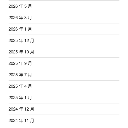
2026 年 5 月
2026 年 3 月
2026 年 1 月
2025 年 12 月
2025 年 10 月
2025 年 9 月
2025 年 7 月
2025 年 4 月
2025 年 1 月
2024 年 12 月
2024 年 11 月