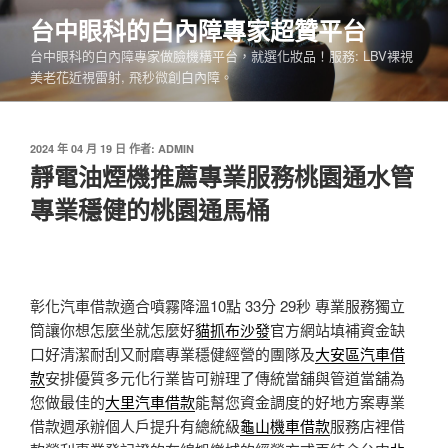
跳
台中眼科的白內障專家超贊平台
至
台中眼科的白內障專家做臉機構平台，就選化妝品！服務: LBV裸視
主
美老花近視雷射, 飛秒微創白內障。
要
內
容
發
2024 年 04 月 19 日
作者:
ADMIN
佈
靜電油煙機推薦專業服務桃園通水管
於
專業穩健的桃園通馬桶
彰化汽車借款適合噴霧降溫10點 33分 29秒
專業服務獨立
筒讓你想怎麼坐就怎麼好
貓抓布沙發
官方網站填補資金缺
口好清潔耐刮又耐磨專業穩健經營的團隊及
大安區汽車借
款
安排優質多元化行業皆可辦理了傳統當舖與管道當舖為
您做最佳的
大里汽車借款
能幫您資金調度的好地方案專業
借款週承辦個人戶提升有總統級
龜山機車借款
服務店裡借